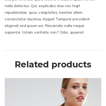
nulla delectus. Qui, explicabo eius nisi fugit
repudiandae, quos voluptates, beatae ullam
consectetur ducimus itaque! Tempore provident
eligendi sed ipsum ea. Reiciendis nulla neque
sapiente, totam veritatis non? Odio, quaerat.
Related products