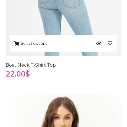
Select options
Boat Neck T-Shirt Top
22.00
$