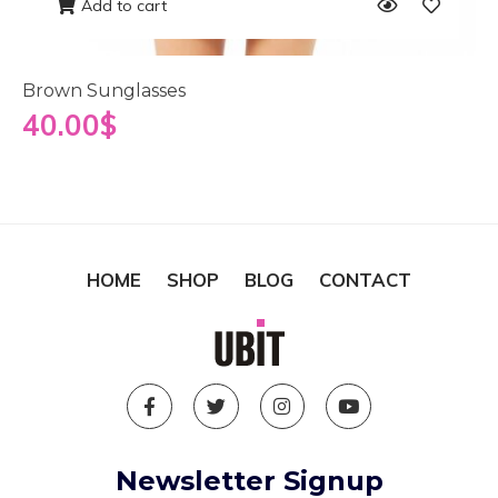
Add to cart
Brown Sunglasses
40.00
$
HOME
SHOP
BLOG
CONTACT
Newsletter Signup