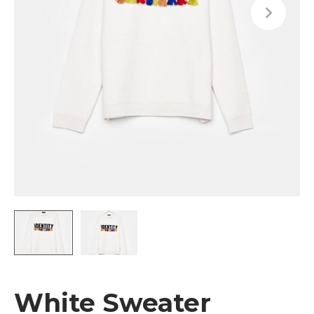
White Sweater