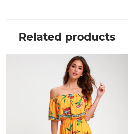
Related products